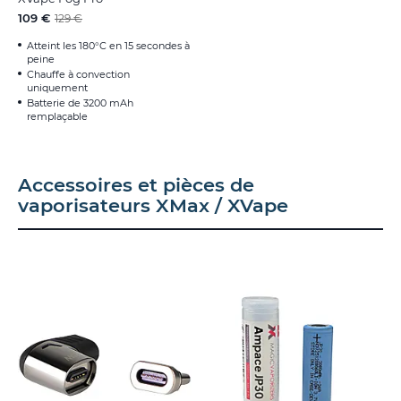
109 €
129 €
Atteint les 180°C en 15 secondes à
peine
Chauffe à convection
uniquement
Batterie de 3200 mAh
remplaçable
Accessoires et pièces de
vaporisateurs XMax / XVape