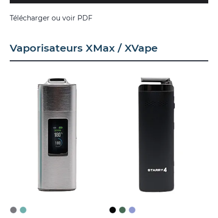
Télécharger ou voir PDF
Vaporisateurs XMax / XVape