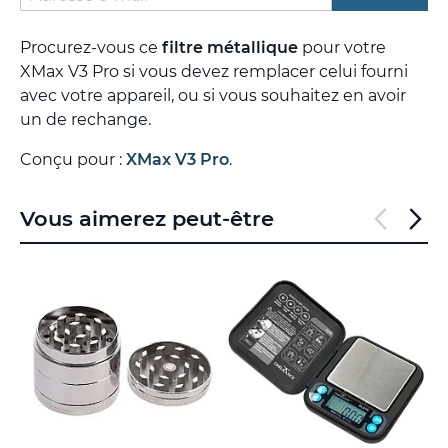
Procurez-vous ce
filtre métallique
pour votre
XMax V3 Pro si vous devez remplacer celui fourni
avec votre appareil, ou si vous souhaitez en avoir
un de rechange.
Conçu pour :
XMax V3 Pro
.
Vous aimerez peut-être