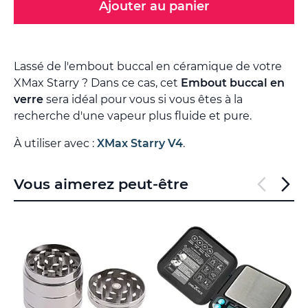
Ajouter au panier
Lassé de l'embout buccal en céramique de votre
XMax Starry ? Dans ce cas, cet
Embout buccal en
verre
sera idéal pour vous si vous êtes à la
recherche d'une vapeur plus fluide et pure.
À utiliser avec :
XMax Starry V4
.
Vous aimerez peut-être