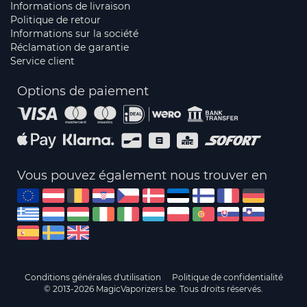
Informations de livraison
Politique de retour
Informations sur la société
Réclamation de garantie
Service client
Options de paiement
Vous pouvez également nous trouver en
Conditions générales d'utilisation
Politique de confidentialité
© 2013-2026 MagicVaporizers.be. Tous droits réservés.