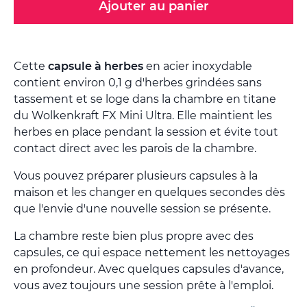
Ajouter au panier
Cette
capsule à herbes
en acier inoxydable
contient environ 0,1 g d'herbes grindées sans
tassement et se loge dans la chambre en titane
du Wolkenkraft FX Mini Ultra. Elle maintient les
herbes en place pendant la session et évite tout
contact direct avec les parois de la chambre.
Vous pouvez préparer plusieurs capsules à la
maison et les changer en quelques secondes dès
que l'envie d'une nouvelle session se présente.
La chambre reste bien plus propre avec des
capsules, ce qui espace nettement les nettoyages
en profondeur. Avec quelques capsules d'avance,
vous avez toujours une session prête à l'emploi.