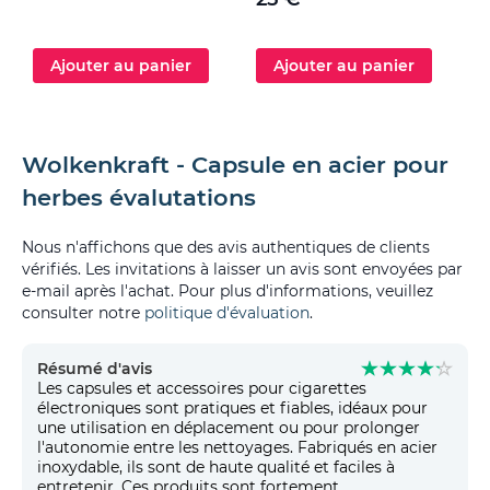
Ajouter au panier
Ajouter au panier
Wolkenkraft - Capsule en acier pour
herbes évalutations
Nous n'affichons que des avis authentiques de clients
vérifiés. Les invitations à laisser un avis sont envoyées par
e-mail après l'achat. Pour plus d'informations, veuillez
consulter notre
politique d'évaluation
.
Résumé d'avis
Les capsules et accessoires pour cigarettes
électroniques sont pratiques et fiables, idéaux pour
une utilisation en déplacement ou pour prolonger
l'autonomie entre les nettoyages. Fabriqués en acier
inoxydable, ils sont de haute qualité et faciles à
entretenir. Ces produits sont fortement