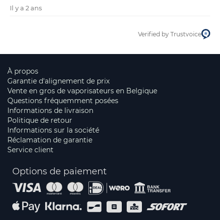
Il y a 2 ans
Verified by Trustvoice
À propos
Garantie d'alignement de prix
Vente en gros de vaporisateurs en Belgique
Questions fréquemment posées
Informations de livraison
Politique de retour
Informations sur la société
Réclamation de garantie
Service client
Options de paiement