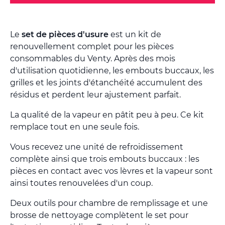
Le
set de pièces d'usure
est un kit de
renouvellement complet pour les pièces
consommables du Venty. Après des mois
d'utilisation quotidienne, les embouts buccaux, les
grilles et les joints d'étanchéité accumulent des
résidus et perdent leur ajustement parfait.
La qualité de la vapeur en pâtit peu à peu. Ce kit
remplace tout en une seule fois.
Vous recevez une unité de refroidissement
complète ainsi que trois embouts buccaux : les
pièces en contact avec vos lèvres et la vapeur sont
ainsi toutes renouvelées d'un coup.
Deux outils pour chambre de remplissage et une
brosse de nettoyage complètent le set pour