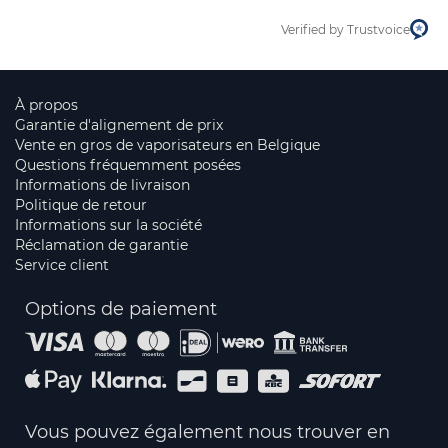
Verified by Trustvoice
À propos
Garantie d'alignement de prix
Vente en gros de vaporisateurs en Belgique
Questions fréquemment posées
Informations de livraison
Politique de retour
Informations sur la société
Réclamation de garantie
Service client
Options de paiement
Vous pouvez également nous trouver en