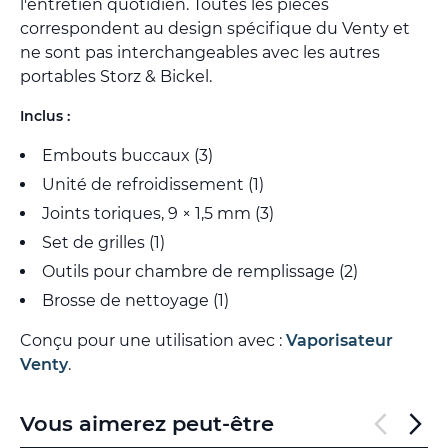
l'entretien quotidien. Toutes les pièces
correspondent au design spécifique du Venty et
ne sont pas interchangeables avec les autres
portables Storz & Bickel.
Inclus :
Embouts buccaux (3)
Unité de refroidissement (1)
Joints toriques, 9 × 1,5 mm (3)
Set de grilles (1)
Outils pour chambre de remplissage (2)
Brosse de nettoyage (1)
Conçu pour une utilisation avec :
Vaporisateur
Venty
.
Vous aimerez peut-être