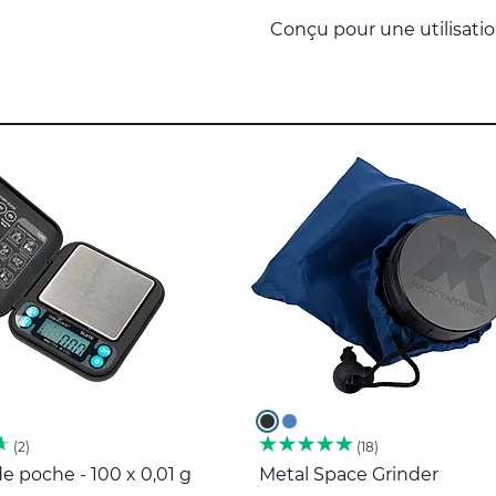
Conçu pour une utilisatio
2
18
e poche - 100 x 0,01 g
Metal Space Grinder