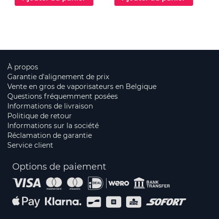
À propos
Garantie d'alignement de prix
Vente en gros de vaporisateurs en Belgique
Questions fréquemment posées
Informations de livraison
Politique de retour
Informations sur la société
Réclamation de garantie
Service client
Options de paiement