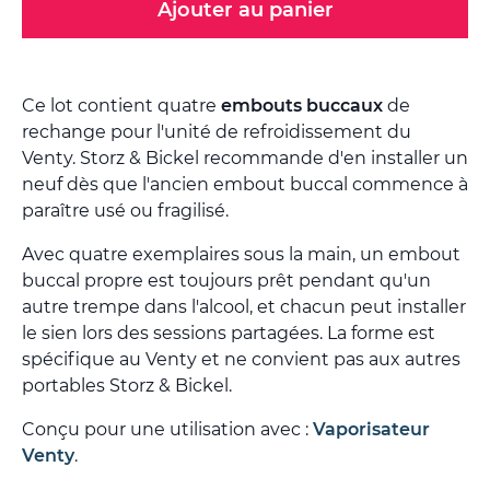
Ajouter au panier
Ce lot contient quatre
embouts buccaux
de
rechange pour l'unité de refroidissement du
Venty. Storz & Bickel recommande d'en installer un
neuf dès que l'ancien embout buccal commence à
paraître usé ou fragilisé.
Avec quatre exemplaires sous la main, un embout
buccal propre est toujours prêt pendant qu'un
autre trempe dans l'alcool, et chacun peut installer
le sien lors des sessions partagées. La forme est
spécifique au Venty et ne convient pas aux autres
portables Storz & Bickel.
Conçu pour une utilisation avec :
Vaporisateur
Venty
.