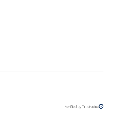
Filtrer 
Verified by Trustvoice