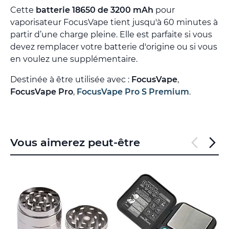
Cette
batterie 18650 de 3200 mAh
pour
vaporisateur FocusVape tient jusqu'à 60 minutes à
partir d’une charge pleine. Elle est parfaite si vous
devez remplacer votre batterie d'origine ou si vous
en voulez une supplémentaire.
Destinée à être utilisée avec :
FocusVape
,
FocusVape
Pro
,
FocusVape Pro S Premium
.
Vous aimerez peut-être