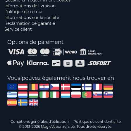
Questions fréquemment posées
Informations de livraison
Politique de retour
Informations sur la société
Réclamation de garantie
Service client
Options de paiement
Vous pouvez également nous trouver en
Conditions générales d'utilisation
Politique de confidentialité
© 2013-2026 MagicVaporizers.be. Tous droits réservés.