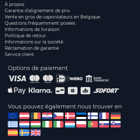
À propos
Garantie d'alignement de prix
Vente en gros de vaporisateurs en Belgique
Questions fréquemment posées
Informations de livraison
Politique de retour
Informations sur la société
Réclamation de garantie
Service client
Options de paiement
Vous pouvez également nous trouver en