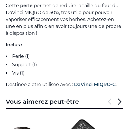
Cette
perle
permet de réduire la taille du four du
DaVinci MIQRO de 50%, très utile pour pouvoir
vaporiser efficacement vos herbes. Achetez-en
une en plus afin d'en avoir toujours une de propre
à disposition !
Inclus :
Perle (1)
Support (1)
Vis (1)
Destinée à être utilisée avec :
DaVinci MIQRO-C
.
Vous aimerez peut-être