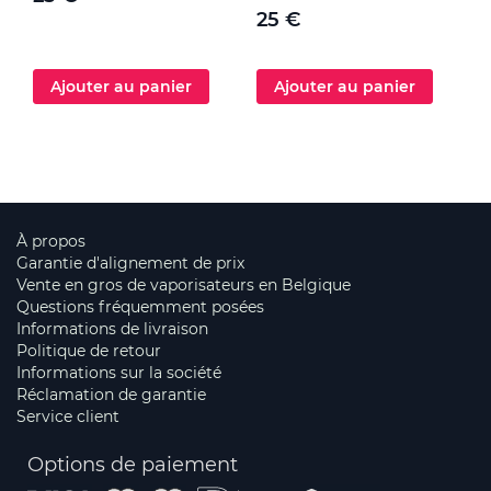
25 €
Ajouter au panier
Ajouter au panier
À propos
Garantie d'alignement de prix
Vente en gros de vaporisateurs en Belgique
Questions fréquemment posées
Informations de livraison
Politique de retour
Informations sur la société
Réclamation de garantie
Service client
Options de paiement