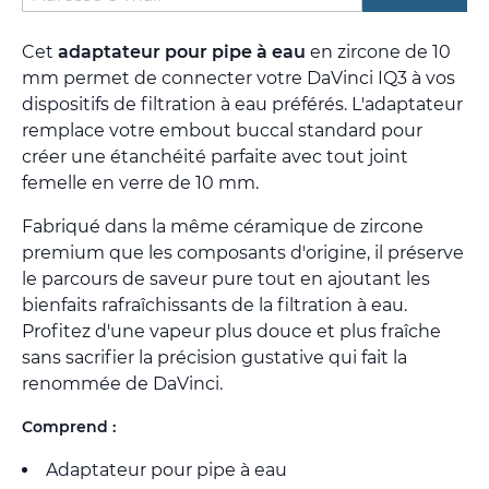
Cet
adaptateur pour pipe à eau
en zircone de 10
mm permet de connecter votre DaVinci IQ3 à vos
dispositifs de filtration à eau préférés. L'adaptateur
remplace votre embout buccal standard pour
créer une étanchéité parfaite avec tout joint
femelle en verre de 10 mm.
Fabriqué dans la même céramique de zircone
premium que les composants d'origine, il préserve
le parcours de saveur pure tout en ajoutant les
bienfaits rafraîchissants de la filtration à eau.
Profitez d'une vapeur plus douce et plus fraîche
sans sacrifier la précision gustative qui fait la
renommée de DaVinci.
Comprend :
Adaptateur pour pipe à eau