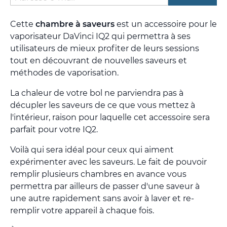
Cette
chambre à saveurs
est un accessoire pour le
vaporisateur DaVinci IQ2 qui permettra à ses
utilisateurs de mieux profiter de leurs sessions
tout en découvrant de nouvelles saveurs et
méthodes de vaporisation.
La chaleur de votre bol ne parviendra pas à
décupler les saveurs de ce que vous mettez à
l'intérieur, raison pour laquelle cet accessoire sera
parfait pour votre IQ2.
Voilà qui sera idéal pour ceux qui aiment
expérimenter avec les saveurs. Le fait de pouvoir
remplir plusieurs chambres en avance vous
permettra par ailleurs de passer d'une saveur à
une autre rapidement sans avoir à laver et re-
remplir votre appareil à chaque fois.