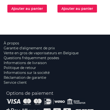
Ajouter au panier
Ajouter au panier
À propos
Garantie d'alignement de prix
Vente en gros de vaporisateurs en Belgique
Questions fréquemment posées
Informations de livraison
Politique de retour
Informations sur la société
Réclamation de garantie
Service client
Options de paiement