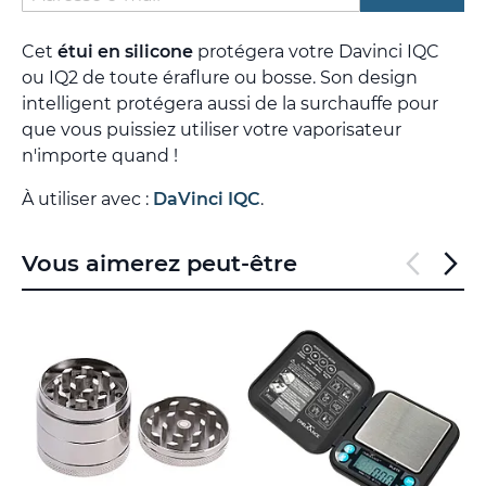
Cet
étui en silicone
protégera votre Davinci IQC
ou IQ2 de toute éraflure ou bosse. Son design
intelligent protégera aussi de la surchauffe pour
que vous puissiez utiliser votre vaporisateur
n'importe quand !
À utiliser avec :
DaVinci IQC
.
Vous aimerez peut-être