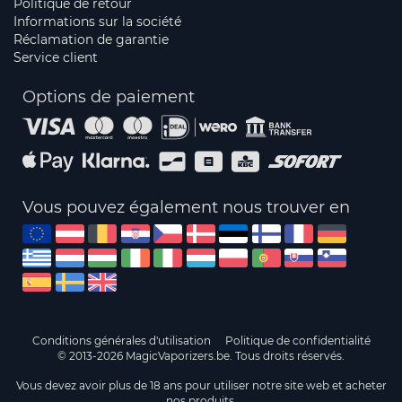
Politique de retour
Informations sur la société
Réclamation de garantie
Service client
Options de paiement
Vous pouvez également nous trouver en
Conditions générales d'utilisation
Politique de confidentialité
© 2013-2026 MagicVaporizers.be. Tous droits réservés.
Vous devez avoir plus de 18 ans pour utiliser notre site web et acheter
nos produits.