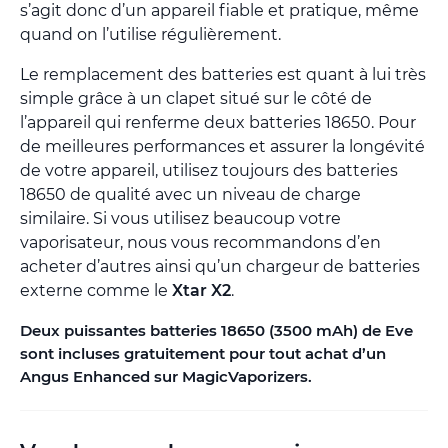
s’agit donc d’un appareil fiable et pratique, même
quand on l’utilise régulièrement.
Le remplacement des batteries est quant à lui très
simple grâce à un clapet situé sur le côté de
l’appareil qui renferme deux batteries 18650. Pour
de meilleures performances et assurer la longévité
de votre appareil, utilisez toujours des batteries
18650 de qualité avec un niveau de charge
similaire. Si vous utilisez beaucoup votre
vaporisateur, nous vous recommandons d’en
acheter d’autres ainsi qu’un chargeur de batteries
externe comme le
Xtar X2
.
Deux puissantes batteries 18650 (3500 mAh) de Eve
sont incluses gratuitement pour tout achat d’un
Angus Enhanced sur MagicVaporizers.