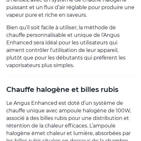
puissant et un flux d’air réglable pour produire une
vapeur pure et riche en saveurs.
Bien qu’il soit facile à utiliser, la méthode de
chauffe personnalisable et unique de l’Angus
Enhanced sera idéal pour les utilisateurs qui
aiment contrôler l’utilisation de leur appareil,
plutôt que pour les débutants qui préfèrent les
vaporisateurs plus simples.
Chauffe halogène et billes rubis
Le Angus Enhanced est doté d’un système de
chauffe unique avec ampoule halogène de 100W,
associé à des billes rubis pour une distribution et
rétention de la chaleur efficaces. L’ampoule
halogène émet chaleur et lumière, absorbées par
les billes rubis situées en dessous de la chambre.