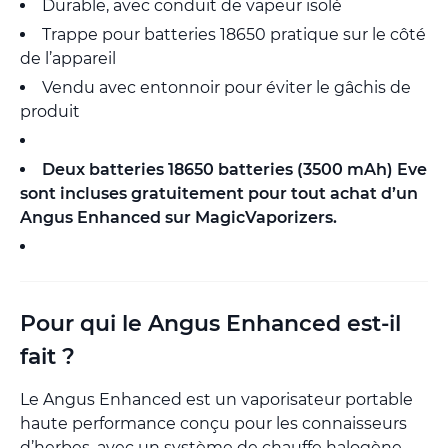
Durable, avec conduit de vapeur isolé
Trappe pour batteries 18650 pratique sur le côté
de l’appareil
Vendu avec entonnoir pour éviter le gâchis de
produit
Deux batteries 18650 batteries (3500 mAh) Eve
sont incluses gratuitement pour tout achat d’un
Angus Enhanced sur MagicVaporizers.
Pour qui le Angus Enhanced est-il
fait ?
Le Angus Enhanced est un vaporisateur portable
haute performance conçu pour les connaisseurs
d’herbes, avec un système de chauffe halogène