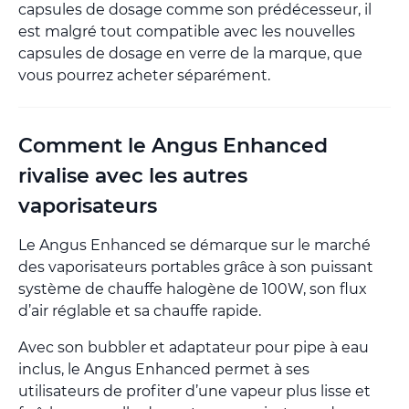
capsules de dosage comme son prédécesseur, il
est malgré tout compatible avec les nouvelles
capsules de dosage en verre de la marque, que
vous pourrez acheter séparément.
Comment le Angus Enhanced
rivalise avec les autres
vaporisateurs
Le Angus Enhanced se démarque sur le marché
des vaporisateurs portables grâce à son puissant
système de chauffe halogène de 100W, son flux
d’air réglable et sa chauffe rapide.
Avec son bubbler et adaptateur pour pipe à eau
inclus, le Angus Enhanced permet à ses
utilisateurs de profiter d’une vapeur plus lisse et