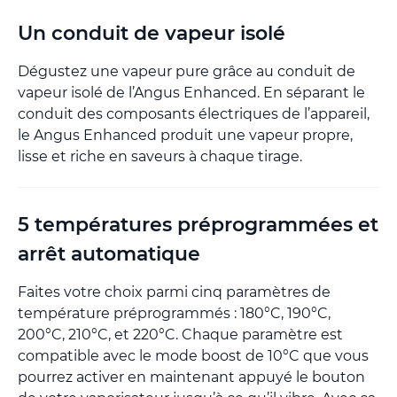
Un conduit de vapeur isolé
Dégustez une vapeur pure grâce au conduit de
vapeur isolé de l’Angus Enhanced. En séparant le
conduit des composants électriques de l’appareil,
le Angus Enhanced produit une vapeur propre,
lisse et riche en saveurs à chaque tirage.
5 températures préprogrammées et
arrêt automatique
Faites votre choix parmi cinq paramètres de
température préprogrammés : 180°C, 190°C,
200°C, 210°C, et 220°C. Chaque paramètre est
compatible avec le mode boost de 10°C que vous
pourrez activer en maintenant appuyé le bouton