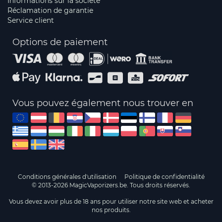
Informations sur la société
Réclamation de garantie
Service client
Options de paiement
Vous pouvez également nous trouver en
Conditions générales d'utilisation
Politique de confidentialité
© 2013-2026 MagicVaporizers.be. Tous droits réservés.
Vous devez avoir plus de 18 ans pour utiliser notre site web et acheter
nos produits.