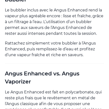
Le bubbler inclus avec le Angus Enhanced rend la
vapeur plus agréable encore : lisse et fraîche, grâce
à un filtrage à l’eau. L’utilisation d’un bubbler
permet aux saveurs de l’Angus Enhanced de
rester aussi intenses pendant toutes la session.
Rattachez simplement votre bubbler à l’Angus
Enhanced, puis remplissez-le d’eau et profitez
d’une vapeur fraîche et riche en saveurs.
Angus Enhanced vs. Angus
Vaporizer
Le Angus Enhanced est fait en polycarbonate, qui
reste plus frais que le revêtement en métal de
l’Angus classique afin de vous proposer une