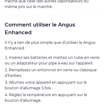
fraîche que celle des autres vaporisateurs du
même prix sur le marché.
Comment utiliser le Angus
Enhanced
Il n’y a rien de plus simple que d’utiliser le Angus
Enhanced :
Insérez ses batteries et mettez un tube en verre
ou un adaptateur pour pipe à eau sur l’appareil.
Remplissez un entonnoir en verre ou classique
d’herbes.
Allumez votre appareil en appuyant sur le
bouton d’allumage 5 fois.
Réglez la température en appuyant sur le
bouton d’allumage.