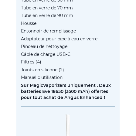
Tube en verre de 50 mm
Tube en verre de 70 mm
Tube en verre de 90 mm
Housse
Entonnoir de remplissage
Adaptateur pour pipe à eau en verre
Pinceau de nettoyage
Câble de charge USB-C
Filtres (4)
Joints en silicone (2)
Manuel d'utilisation
Sur MagicVaporizers uniquement : Deux
batteries Eve 18650 (3500 mAh) offertes
pour tout achat de Angus Enhanced !