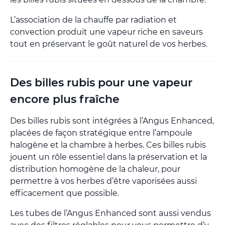
L’association de la chauffe par radiation et
convection produit une vapeur riche en saveurs
tout en préservant le goût naturel de vos herbes.
Des billes rubis pour une vapeur
encore plus fraîche
Des billes rubis sont intégrées à l’Angus Enhanced,
placées de façon stratégique entre l’ampoule
halogène et la chambre à herbes. Ces billes rubis
jouent un rôle essentiel dans la préservation et la
distribution homogène de la chaleur, pour
permettre à vos herbes d’être vaporisées aussi
efficacement que possible.
Les tubes de l’Angus Enhanced sont aussi vendus