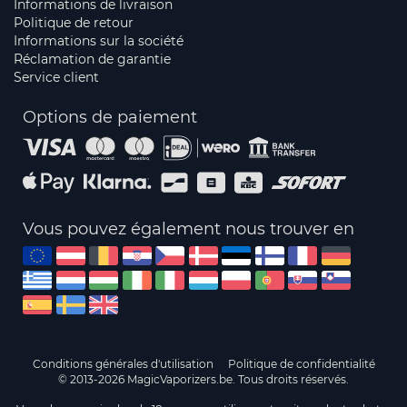
Informations de livraison
Politique de retour
Informations sur la société
Réclamation de garantie
Service client
Options de paiement
Vous pouvez également nous trouver en
Conditions générales d'utilisation
Politique de confidentialité
© 2013-2026 MagicVaporizers.be. Tous droits réservés.