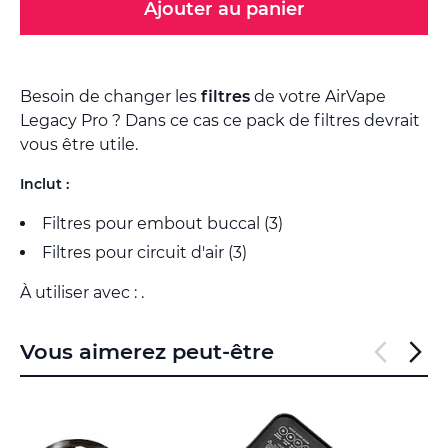
Ajouter au panier
Besoin de changer les
filtres
de votre AirVape
Legacy Pro ? Dans ce cas ce pack de filtres devrait
vous être utile.
Inclut :
Filtres pour embout buccal (3)
Filtres pour circuit d'air (3)
À utiliser avec : .
Vous aimerez peut-être