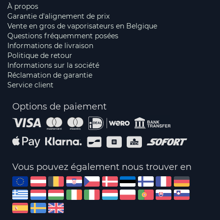
À propos
Garantie d'alignement de prix
Vente en gros de vaporisateurs en Belgique
Questions fréquemment posées
Informations de livraison
Politique de retour
Informations sur la société
Réclamation de garantie
Service client
Options de paiement
Vous pouvez également nous trouver en