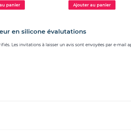
 au panier
Ajouter au panier
eur en silicone évalutations
fiés. Les invitations à laisser un avis sont envoyées par e-mail a